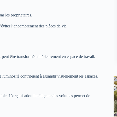
r les propriétaires.
d’éviter l’encombrement des pièces de vie.
peut être transformée ultérieurement en espace de travail.
 luminosité contribuent à agrandir visuellement les espaces.
ble. L’organisation intelligente des volumes permet de