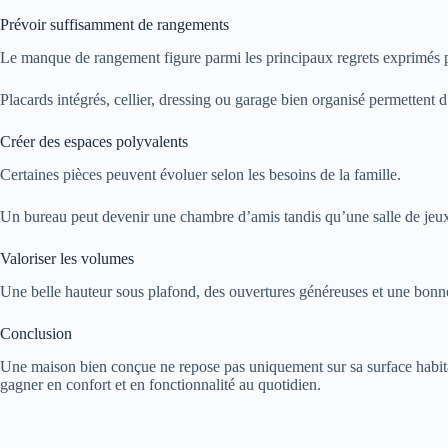
Prévoir suffisamment de rangements
Le manque de rangement figure parmi les principaux regrets exprimés pa
Placards intégrés, cellier, dressing ou garage bien organisé permettent 
Créer des espaces polyvalents
Certaines pièces peuvent évoluer selon les besoins de la famille.
Un bureau peut devenir une chambre d’amis tandis qu’une salle de jeux 
Valoriser les volumes
Une belle hauteur sous plafond, des ouvertures généreuses et une bonne
Conclusion
Une maison bien conçue ne repose pas uniquement sur sa surface habita
gagner en confort et en fonctionnalité au quotidien.