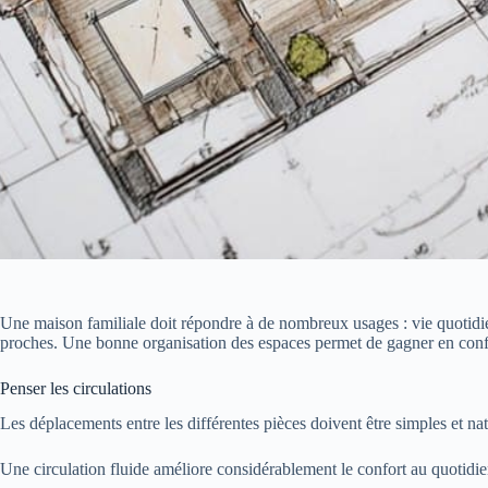
Une maison familiale doit répondre à de nombreux usages : vie quotidien
proches. Une bonne organisation des espaces permet de gagner en confor
Penser les circulations
Les déplacements entre les différentes pièces doivent être simples et nat
Une circulation fluide améliore considérablement le confort au quotidie