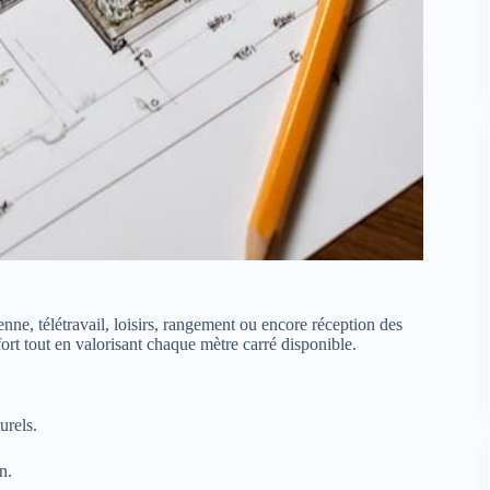
ne, télétravail, loisirs, rangement ou encore réception des
t tout en valorisant chaque mètre carré disponible.
urels.
n.