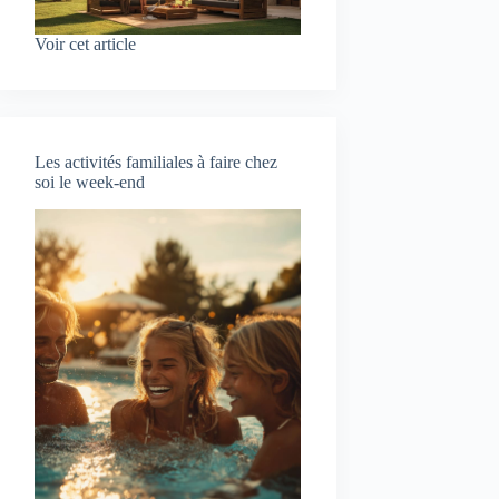
Voir cet article
Les activités familiales à faire chez
soi le week-end