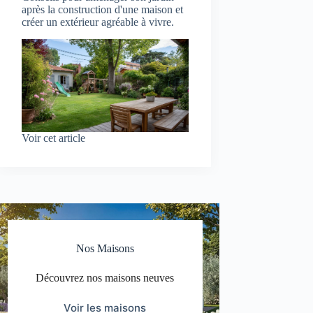
après la construction d'une maison et
créer un extérieur agréable à vivre.
Voir cet article
Nos Maisons
Découvrez nos maisons neuves
Voir les maisons