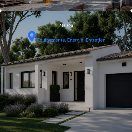
Maison
Equipements, Energie, Entretien