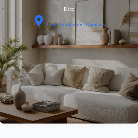
Déco
Idées, Tendances, Conseils