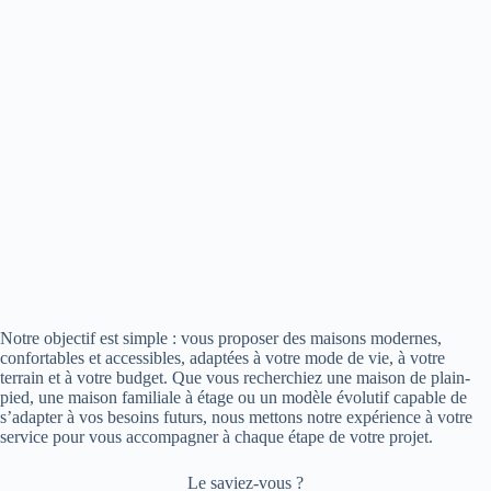
Notre objectif est simple : vous proposer des maisons modernes,
confortables et accessibles, adaptées à votre mode de vie, à votre
terrain et à votre budget. Que vous recherchiez une maison de plain-
pied, une maison familiale à étage ou un modèle évolutif capable de
s’adapter à vos besoins futurs, nous mettons notre expérience à votre
service pour vous accompagner à chaque étape de votre projet.
Le saviez-vous ?