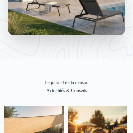
Le journal de la maison
Actualités & Conseils