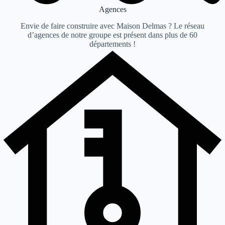
Agences
Envie de faire construire avec Maison Delmas ? Le réseau
d’agences de notre groupe est présent dans plus de 60
départements !