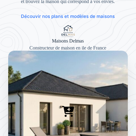
et trouvez la maison qui correspond à vos envies.
Découvir nos plans et modèles de maisons
Maisons Delmas
Constructeur de maison en ile de France