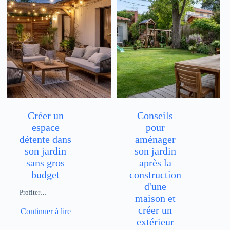
Créer un
Conseils
espace
pour
détente dans
aménager
son jardin
son jardin
sans gros
après la
budget
construction
d'une
Profiter…
maison et
créer un
Continuer à lire
extérieur