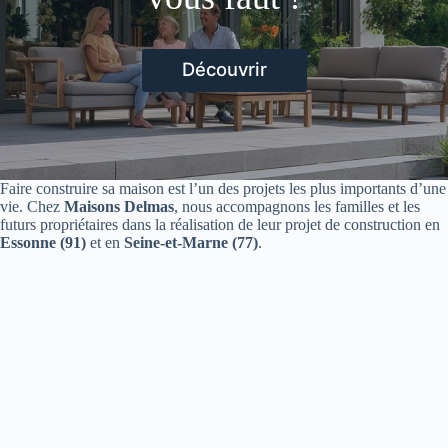
Découvrir
Faire construire sa maison est l’un des projets les plus importants d’une
vie. Chez
Maisons Delmas
, nous accompagnons les familles et les
futurs propriétaires dans la réalisation de leur projet de construction en
Essonne (91)
et en
Seine-et-Marne (77)
.