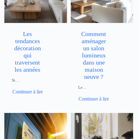
Les
Comment
tendances
aménager
décoration
un salon
qui
lumineux
traversent
dans une
les années
maison
neuve ?
Si…
Le…
Continuer à lire
Continuer à lire