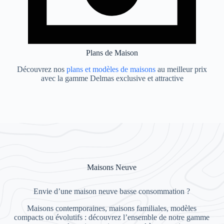
Plans de Maison
Découvrez nos
plans et modèles de maisons
au meilleur prix
avec la gamme Delmas exclusive et attractive
Maisons Neuve
Envie d’une maison neuve basse consommation ?
Maisons contemporaines, maisons familiales, modèles
compacts ou évolutifs : découvrez l’ensemble de notre gamme