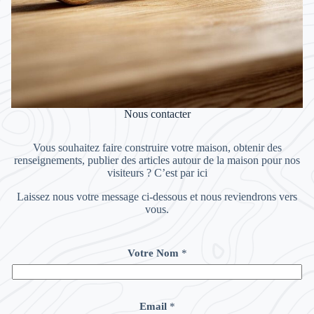
Nous contacter
Vous souhaitez faire construire votre maison, obtenir des
renseignements, publier des articles autour de la maison pour nos
visiteurs ? C’est par ici
Laissez nous votre message ci-dessous et nous reviendrons vers
vous.
Votre Nom
*
Email
*