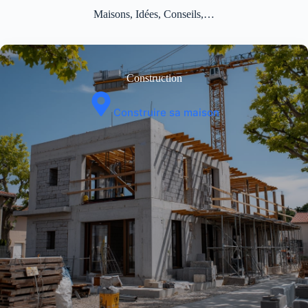
Maisons, Idées, Conseils,…
Construction
Construire sa maison