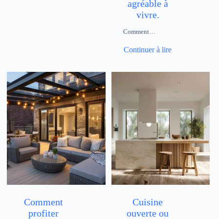
agréable à
vivre.
Comment…
Continuer à lire
Comment
Cuisine
profiter
ouverte ou