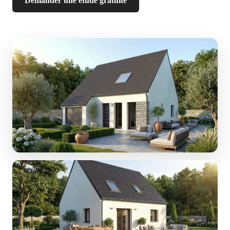
Demander une étude gratuite