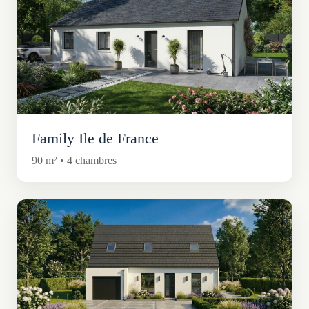
Family Ile de France
90 m² • 4 chambres