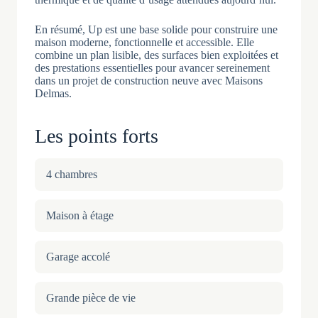
En résumé, Up est une base solide pour construire une
maison moderne, fonctionnelle et accessible. Elle
combine un plan lisible, des surfaces bien exploitées et
des prestations essentielles pour avancer sereinement
dans un projet de construction neuve avec Maisons
Delmas.
Les points forts
4 chambres
Maison à étage
Garage accolé
Grande pièce de vie