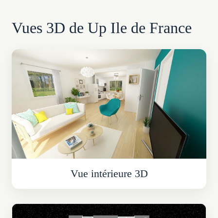
Vues 3D de Up Ile de France
Vue intérieure 3D