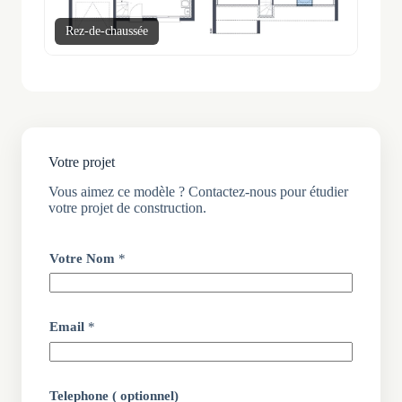
Rez-de-chaussée
Votre projet
Vous aimez ce modèle ? Contactez-nous pour étudier
votre projet de construction.
Votre Nom
*
Email
*
Telephone ( optionnel)