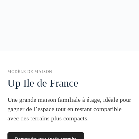
MODÈLE DE MAISON
Up Ile de France
Une grande maison familiale à étage, idéale pour
gagner de l’espace tout en restant compatible
avec des terrains plus compacts.