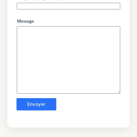
Message
Envoyer