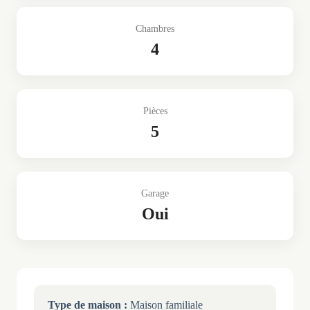
Chambres
4
Pièces
5
Garage
Oui
Type de maison :
Maison familiale