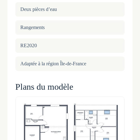
Deux pièces d’eau
Rangements
RE2020
Adaptée à la région Île-de-France
Plans du modèle