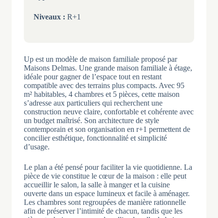
Niveaux :
R+1
Up est un modèle de maison familiale proposé par
Maisons Delmas. Une grande maison familiale à étage,
idéale pour gagner de l’espace tout en restant
compatible avec des terrains plus compacts. Avec 95
m² habitables, 4 chambres et 5 pièces, cette maison
s’adresse aux particuliers qui recherchent une
construction neuve claire, confortable et cohérente avec
un budget maîtrisé. Son architecture de style
contemporain et son organisation en r+1 permettent de
concilier esthétique, fonctionnalité et simplicité
d’usage.
Le plan a été pensé pour faciliter la vie quotidienne. La
pièce de vie constitue le cœur de la maison : elle peut
accueillir le salon, la salle à manger et la cuisine
ouverte dans un espace lumineux et facile à aménager.
Les chambres sont regroupées de manière rationnelle
afin de préserver l’intimité de chacun, tandis que les